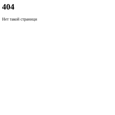
404
Нет такой страници