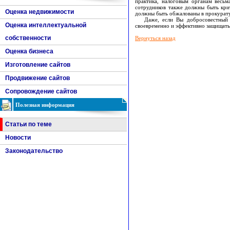
практика, налоговым органам весьм
сотрудников также должны быть кри
Оценка недвижимости
должны быть обжалованы в прокурату
Даже, если Вы добросовестный на
Оценка интеллектуальной
своевременно и эффективно защищать 
собственности
Вернуться назад
Оценка бизнеса
Изготовление сайтов
Продвижение сайтов
Сопровождение сайтов
Полезная информация
Статьи по теме
Новости
Законодательство