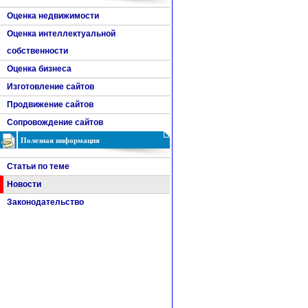
Оценка недвижимости
Оценка интеллектуальной
собственности
Оценка бизнеса
Изготовление сайтов
Продвижение сайтов
Сопровождение сайтов
Полезная информация
Статьи по теме
Новости
Законодательство